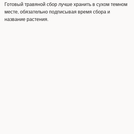
Готовый травяной сбор лучше хранить в сухом темном 
месте, обязательно подписывая время сбора и 
название растения.