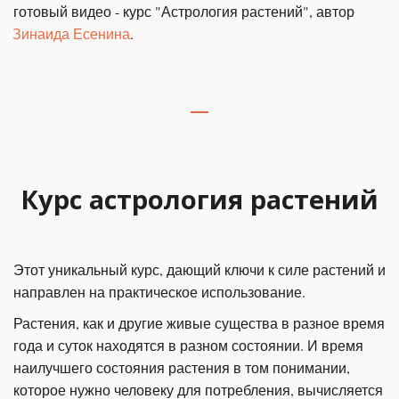
готовый видео - курс "Астрология растений", автор 
Зинаида Есенина
.
Курс астрология растений
Этот уникальный курс, дающий ключи к силе растений и 
направлен на практическое использование.
Растения, как и другие живые существа в разное время 
года и суток находятся в разном состоянии. И время 
наилучшего состояния растения в том понимании, 
которое нужно человеку для потребления, вычисляется 