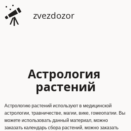
zvezdozor
Астрология 
растений
Астрологию растений используют в медицинской 
астрологии, травничестве, магии, вике, гомеопатии. Вы 
можете использовать данный материал, можно 
заказать календарь сбора растений, можно заказать 