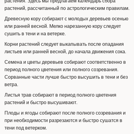
растения. Здесь мы предлагаем календарь сбора 
растений, рассчитанный по астрологическим правилам.
Древесную кору собирают с молодых деревьев осенью 
или ранней весной. Мелко нарезанную кору следует 
сушить в тени и на ветерке.
Корни растений следует выкапывать после опадания 
листьев или ранней весной, до начала движения сока.
Семена и цветы деревьев собирают соответственно в 
период полного цветения или полного созревания. 
Сорванные части лучше быстро высушить в тени и без 
ветра.
Листья трав собирают в период полного цветения 
растений и быстро высушивают.
Плоды и ягоды собирают после полного созревания и 
при необходимости разрезаются и быстро сушатся в 
тени под ветерком.