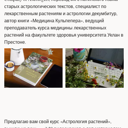
старых астрологических текстов, специалист по 
лекарственным растениям и астрологии декумбитур, 
автор книги «Медицина Кульпепера», ведущий 
преподаватель курса медицины лекарственных 
растений на факультете здоровья университета Уклан в 
Престоне.
Предлагаю вам свой курс «Астрология растений», 