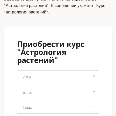
"Астрология растений". В сообщении укажите - Курс 
"астрология растений".
Приобрести курс
"Астрология
растений"
*
*
*