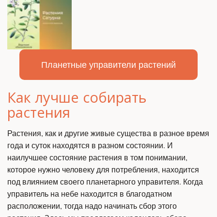
Планетные управители растений
Как лучше собирать 
растения
Растения, как и другие живые существа в разное время 
года и суток находятся в разном состоянии. И 
наилучшее состояние растения в том понимании, 
которое нужно человеку для потребления, находится 
под влиянием своего планетарного управителя. Когда 
управитель на небе находится в благодатном 
расположении, тогда надо начинать сбор этого 