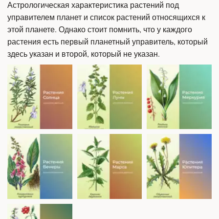
Астрологическая характеристика растений под 
управителем планет и список растений относящихся к 
этой планете. Однако стоит помнить, что у каждого 
растения есть первый планетный управитель, который 
здесь указан и второй, который не указан.