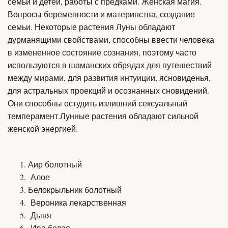
семьи и детей, работы с предками. Женская магия.
Вопросы беременности и материнства, создание
семьи. Некоторые растения Луны обладают
дурманящими свойствами, способны ввести человека
в измененное состояние сознания, поэтому часто
используются в шаманских обрядах для путешествий
между мирами, для развития интуиции, ясновиденья,
для астральных проекций и осознанных сновидений.
Они способны остудить излишний сексуальный
темперамент.Лунные растения обладают сильной
женской энергией.
Аир болотный
Алое
Белокрыльник болотный
Вероника лекарственная
Дыня
Ива белая