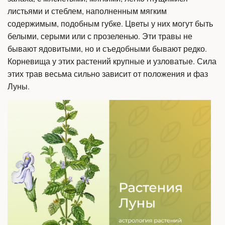
листьями и стеблем, наполненным мягким
содержимым, подобным губке. Цветы у них могут быть
белыми, серыми или с прозеленью. Эти травы не
бывают ядовитыми, но и съедобными бывают редко.
Корневища у этих растений крупные и узловатые. Сила
этих трав весьма сильно зависит от положения и фаз
Луны.