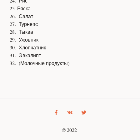
Рис
Ряска
Салат
Турнепс
Тыква
Ужовник
Хлопчатник
Эвкалипт
(Молочные продукты)
© 2022 