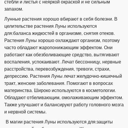
стебли и листья с неяркой окраской и не сильным
запахом.
Лунные растения хорошо вбирают в себя болезни. В
целительстве растения Луны используются
для:баланса жидкостей в организме, снятия отеков.
Растения Луны хорошо охлаждают организм, поэтому
часто обладают жаропонижающим эффектом. Они
работают как обезболивающие средство, вытягивают
воспаления, успокаивают. Лечат бессонницу, нервные
расстройства, перевозбуждения, тревоги, страхи,
депрессию. Растения Луны лечат желудочно-кишечный
тракт, женские заболевания. Помогают в вопросах
материнства. Широко используются в косметологии.
Обладают отбеливающим, омолаживающим эффектом.
Также улучшают и балансируют работу головного мозга
и нервной системы.
В магии растения Луны используются для:защиты